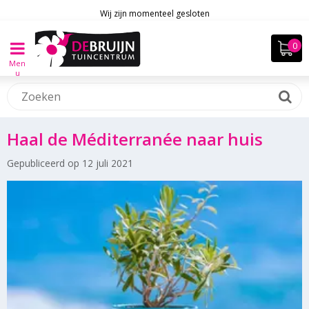
Wij zijn momenteel gesloten
Men
u
Haal de Méditerranée naar huis
Gepubliceerd op
12 juli 2021