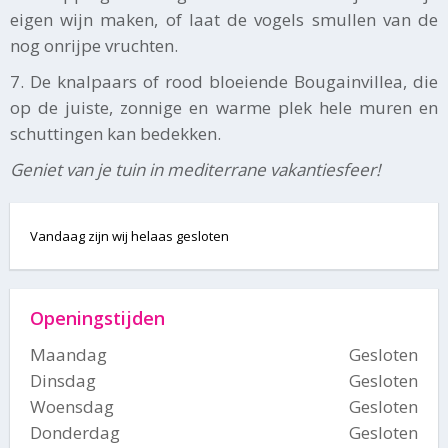
eigen wijn maken, of laat de vogels smullen van de
nog onrijpe vruchten.
7. De knalpaars of rood bloeiende Bougainvillea, die
op de juiste, zonnige en warme plek hele muren en
schuttingen kan bedekken.
Geniet van je tuin in mediterrane vakantiesfeer!
Vandaag zijn wij helaas gesloten
Openingstijden
Maandag
Gesloten
Dinsdag
Gesloten
Woensdag
Gesloten
Donderdag
Gesloten