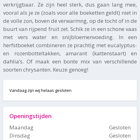
verkrijgbaar. Ze zijn heel sterk, dus gaan lang mee,
vooral als je ze (zoals voor alle boeketten geldt) niet in
de volle zon, boven de verwarmng, op de tocht of in de
buurt van rijpend fruit zet. Schik ze in een schone vaas
met vers water en snijbloemenvoeding. In een
herfstboeket combineren ze prachtig met eucalyptus-
en rozenbotteltakken, amarant (kattenstaart) en
dahlia’s. Of maak een bonte mix van verschillende
soorten chrysanten. Keuze genoeg!
Vandaag zijn wij helaas gesloten
Openingstijden
Maandag
Gesloten
Dinsdag
Gesloten