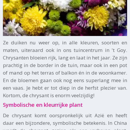
Ze duiken nu weer op, in alle kleuren, soorten en
maten, uiteraard ook in ons tuincentrum in 't Goy.
Chrysanten bloeien rijk, lang en laat in het jaar. Ze zijn
prachtig in de border in de tuin, maar ook in een pot
of mand op het terras of balkon én in de woonkamer.
En de bloemen gaan ook nog eens superlang mee in
een vaas. Je hebt er tot diep in de herfst plezier van.
Kortom, de chrysant is enorm veelzijdig!
Symbolische en kleurrijke plant
De chrysant komt oorspronkelijk uit Azië en heeft
daar een bijzondere, symbolische betekenis. In China