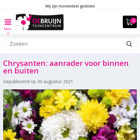
Wij zijn momenteel gesloten
Men
u
Chrysanten: aanrader voor binnen
en buiten
Gepubliceerd op
30 augustus 2021