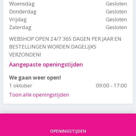
Woensdag
Gesloten
Donderdag
Gesloten
Vrijdag
Gesloten
Zaterdag
Gesloten
WEBSHOP OPEN 24/7 365 DAGEN PER JAAR EN
BESTELLINGEN WORDEN DAGELIJKS
VERZONDEN!
Aangepaste openingstijden
We gaan weer open!
1 oktober
09:00 - 17:00
Toon alle openingstijden
OPENINGSTIJDEN