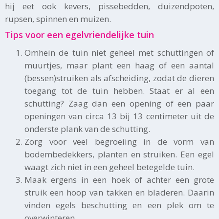
hij eet ook kevers, pissebedden, duizendpoten,
rupsen, spinnen en muizen.
Tips voor een egelvriendelijke tuin
Omhein de tuin niet geheel met schuttingen of
muurtjes, maar plant een haag of een aantal
(bessen)struiken als afscheiding, zodat de dieren
toegang tot de tuin hebben. Staat er al een
schutting? Zaag dan een opening of een paar
openingen van circa 13 bij 13 centimeter uit de
onderste plank van de schutting.
Zorg voor veel begroeiing in de vorm van
bodembedekkers, planten en struiken. Een egel
waagt zich niet in een geheel betegelde tuin.
Maak ergens in een hoek of achter een grote
struik een hoop van takken en bladeren. Daarin
vinden egels beschutting en een plek om te
overwinteren.