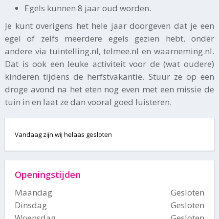
Egels kunnen 8 jaar oud worden.
Je kunt overigens het hele jaar doorgeven dat je een
egel of zelfs meerdere egels gezien hebt, onder
andere via tuintelling.nl, telmee.nl en waarneming.nl.
Dat is ook een leuke activiteit voor de (wat oudere)
kinderen tijdens de herfstvakantie. Stuur ze op een
droge avond na het eten nog even met een missie de
tuin in en laat ze dan vooral goed luisteren.
Vandaag zijn wij helaas gesloten
Openingstijden
Maandag
Gesloten
Dinsdag
Gesloten
Woensdag
Gesloten