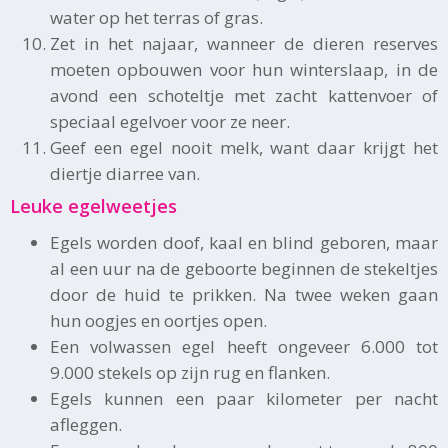
water op het terras of gras.
Zet in het najaar, wanneer de dieren reserves
moeten opbouwen voor hun winterslaap, in de
avond een schoteltje met zacht kattenvoer of
speciaal egelvoer voor ze neer.
Geef een egel nooit melk, want daar krijgt het
diertje diarree van.
Leuke egelweetjes
Egels worden doof, kaal en blind geboren, maar
al een uur na de geboorte beginnen de stekeltjes
door de huid te prikken. Na twee weken gaan
hun oogjes en oortjes open.
Een volwassen egel heeft ongeveer 6.000 tot
9.000 stekels op zijn rug en flanken.
Egels kunnen een paar kilometer per nacht
afleggen.