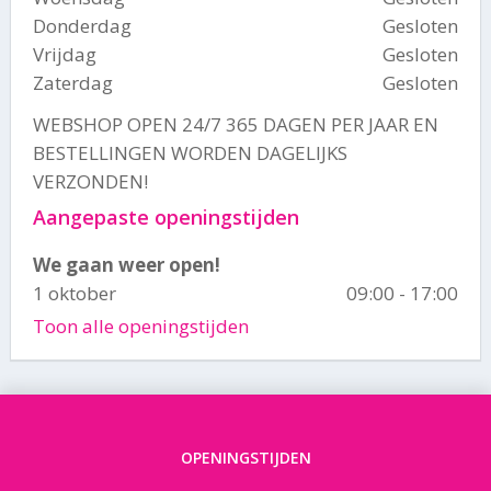
Donderdag
Gesloten
Vrijdag
Gesloten
Zaterdag
Gesloten
WEBSHOP OPEN 24/7 365 DAGEN PER JAAR EN
BESTELLINGEN WORDEN DAGELIJKS
VERZONDEN!
Aangepaste openingstijden
We gaan weer open!
1 oktober
09:00 - 17:00
Toon alle openingstijden
OPENINGSTIJDEN