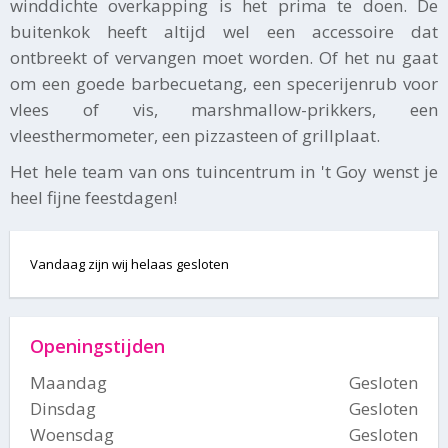
winddichte overkapping is het prima te doen. De
buitenkok heeft altijd wel een accessoire dat
ontbreekt of vervangen moet worden. Of het nu gaat
om een goede barbecuetang, een specerijenrub voor
vlees of vis, marshmallow-prikkers, een
vleesthermometer, een pizzasteen of grillplaat.
Het hele team van ons tuincentrum in 't Goy wenst je
heel fijne feestdagen!
Vandaag zijn wij helaas gesloten
Openingstijden
Maandag
Gesloten
Dinsdag
Gesloten
Woensdag
Gesloten