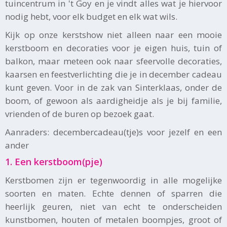
tuincentrum in 't Goy en je vindt alles wat je hiervoor
nodig hebt, voor elk budget en elk wat wils.
Kijk op onze kerstshow niet alleen naar een mooie
kerstboom en decoraties voor je eigen huis, tuin of
balkon, maar meteen ook naar sfeervolle decoraties,
kaarsen en feestverlichting die je in december cadeau
kunt geven. Voor in de zak van Sinterklaas, onder de
boom, of gewoon als aardigheidje als je bij familie,
vrienden of de buren op bezoek gaat.
Aanraders: decembercadeau(tje)s voor jezelf en een
ander
1. Een kerstboom(pje)
Kerstbomen zijn er tegenwoordig in alle mogelijke
soorten en maten. Echte dennen of sparren die
heerlijk geuren, niet van echt te onderscheiden
kunstbomen, houten of metalen boompjes, groot of