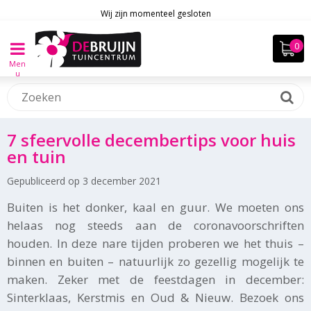
Wij zijn momenteel gesloten
Men
u
7 sfeervolle decembertips voor huis
en tuin
Gepubliceerd op
3 december 2021
Buiten is het donker, kaal en guur. We moeten ons
helaas nog steeds aan de coronavoorschriften
houden. In deze nare tijden proberen we het thuis –
binnen en buiten – natuurlijk zo gezellig mogelijk te
maken. Zeker met de feestdagen in december:
Sinterklaas, Kerstmis en Oud & Nieuw. Bezoek ons