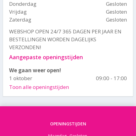
Donderdag
Gesloten
Vrijdag
Gesloten
Zaterdag
Gesloten
WEBSHOP OPEN 24/7 365 DAGEN PER JAAR EN
BESTELLINGEN WORDEN DAGELIJKS
VERZONDEN!
Aangepaste openingstijden
We gaan weer open!
1 oktober
09:00 - 17:00
Toon alle openingstijden
OPENINGSTIJDEN
Maandag
Gesloten