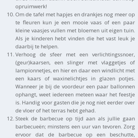
opruimwerk!
Om de tafel met hapjes en drankjes nog meer op
te fleuren kun je een mooie vaas of een paar
kleine vaasjes vullen met bloemen uit eigen tuin.
Als je kinderen hebt vinden die het vast leuk je
daarbij te helpen.
Verhoog de sfeer met een verlichtingssnoer,
(geur)kaarsen, een slinger met vlaggetjes of
lampionnetjes, en hier en daar een windlicht met
een kaars of waxinelichtjes in glazen potjes.
Wanneer je bij de voordeur een paar ballonnen
ophangt, weet iedereen meteen waar het feestje
is. Handig voor gasten die je nog niet eerder over
de vloer of het terras hebt gehad.
Steek de barbecue op tijd aan als jullie gaan
barbecueën; minstens een uur van tevoren. Zorg
ervoor dat de barbecue op een beschutte,