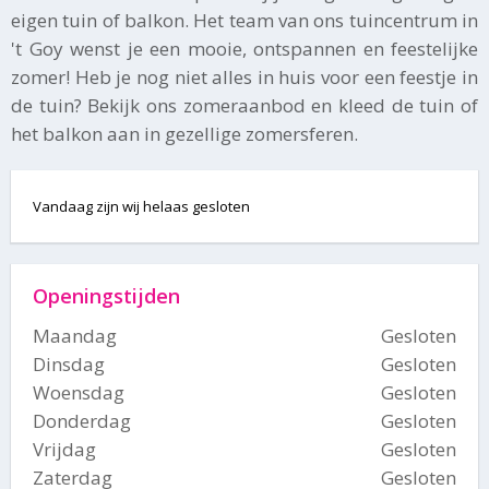
eigen tuin of balkon. Het team van ons tuincentrum in
't Goy wenst je een mooie, ontspannen en feestelijke
zomer! Heb je nog niet alles in huis voor een feestje in
de tuin? Bekijk ons zomeraanbod en kleed de tuin of
het balkon aan in gezellige zomersferen.
Vandaag zijn wij helaas gesloten
Openingstijden
Maandag
Gesloten
Dinsdag
Gesloten
Woensdag
Gesloten
Donderdag
Gesloten
Vrijdag
Gesloten
Zaterdag
Gesloten