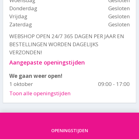
Woensdag
Gesloten
Donderdag
Gesloten
Vrijdag
Gesloten
Zaterdag
Gesloten
WEBSHOP OPEN 24/7 365 DAGEN PER JAAR EN
BESTELLINGEN WORDEN DAGELIJKS
VERZONDEN!
Aangepaste openingstijden
We gaan weer open!
1 oktober
09:00 - 17:00
Toon alle openingstijden
OPENINGSTIJDEN