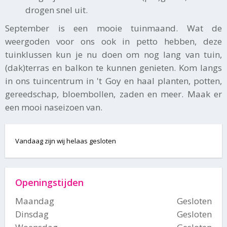
drogen snel uit.
September is een mooie tuinmaand. Wat de
weergoden voor ons ook in petto hebben, deze
tuinklussen kun je nu doen om nog lang van tuin,
(dak)terras en balkon te kunnen genieten. Kom langs
in ons tuincentrum in 't Goy en haal planten, potten,
gereedschap, bloembollen, zaden en meer. Maak er
een mooi naseizoen van.
Vandaag zijn wij helaas gesloten
Openingstijden
Maandag
Gesloten
Dinsdag
Gesloten