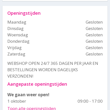
Openingstijden
Maandag
Gesloten
Dinsdag
Gesloten
Woensdag
Gesloten
Donderdag
Gesloten
Vrijdag
Gesloten
Zaterdag
Gesloten
WEBSHOP OPEN 24/7 365 DAGEN PER JAAR EN
BESTELLINGEN WORDEN DAGELIJKS
VERZONDEN!
Aangepaste openingstijden
We gaan weer open!
1 oktober
09:00 - 17:00
Toon alle openingstijden