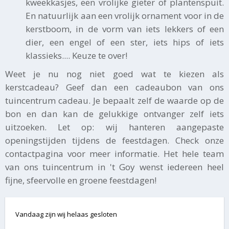
kweekkasjes, een vrolijke gieter of plantenspuit.
En natuurlijk aan een vrolijk ornament voor in de
kerstboom, in de vorm van iets lekkers of een
dier, een engel of een ster, iets hips of iets
klassieks.... Keuze te over!
Weet je nu nog niet goed wat te kiezen als
kerstcadeau? Geef dan een cadeaubon van ons
tuincentrum cadeau. Je bepaalt zelf de waarde op de
bon en dan kan de gelukkige ontvanger zelf iets
uitzoeken. Let op: wij hanteren aangepaste
openingstijden tijdens de feestdagen. Check onze
contactpagina voor meer informatie. Het hele team
van ons tuincentrum in 't Goy wenst iedereen heel
fijne, sfeervolle en groene feestdagen!
Vandaag zijn wij helaas gesloten