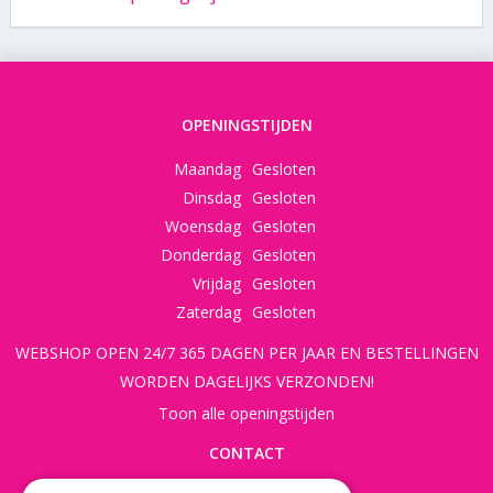
OPENINGSTIJDEN
Maandag
Gesloten
Dinsdag
Gesloten
Woensdag
Gesloten
Donderdag
Gesloten
Vrijdag
Gesloten
Zaterdag
Gesloten
WEBSHOP OPEN 24/7 365 DAGEN PER JAAR EN BESTELLINGEN
WORDEN DAGELIJKS VERZONDEN!
Toon alle openingstijden
CONTACT