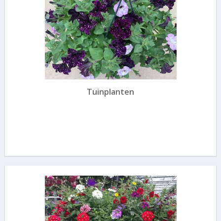
Tuinplanten