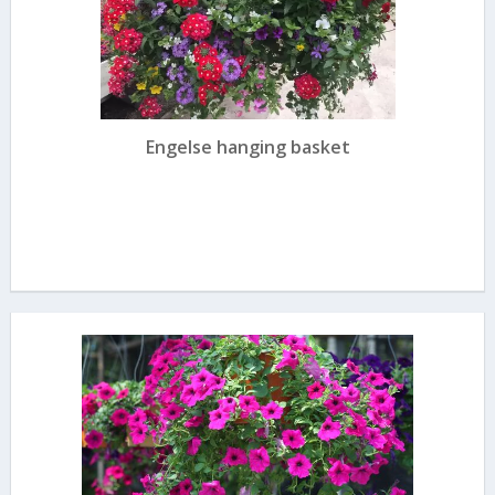
Engelse hanging basket