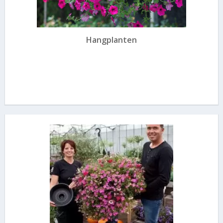
Hangplanten