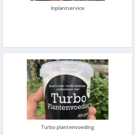
Inplantservice
Turbo plantenvoeding