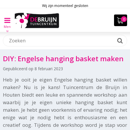
Wij zijn momenteel gesloten
Men
u
DIY: Engelse hanging basket maken
Gepubliceerd op
8 februari 2023
Heb je ooit je eigen Engelse hanging basket willen
maken? Nu is je kans! Tuincentrum de Bruijn in
Houten biedt een leuke en spannende workshop aan
waarbij je je eigen unieke hanging basket kunt
maken. Je hebt geen voorkennis of ervaring nodig; het
enige wat je nodig hebt is enthousiasme en een
creatief oog. Tijdens de workshop word je stap voor