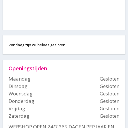
Vandaag zijn wij helaas gesloten
Openingstijden
Maandag
Gesloten
Dinsdag
Gesloten
Woensdag
Gesloten
Donderdag
Gesloten
Vrijdag
Gesloten
Zaterdag
Gesloten
WEBSHOP OPEN 24/7 365 DAGEN PER JAAR EN