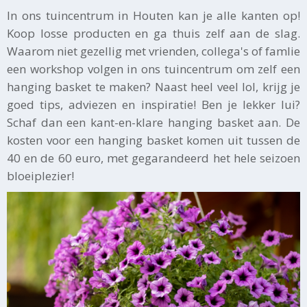
In ons tuincentrum in Houten kan je alle kanten op!
Koop losse producten en ga thuis zelf aan de slag.
Waarom niet gezellig met vrienden, collega's of famlie
een workshop volgen in ons tuincentrum om zelf een
hanging basket te maken? Naast heel veel lol, krijg je
goed tips, adviezen en inspiratie! Ben je lekker lui?
Schaf dan een kant-en-klare hanging basket aan. De
kosten voor een hanging basket komen uit tussen de
40 en de 60 euro, met gegarandeerd het hele seizoen
bloeiplezier!