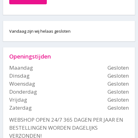
Vandaag zijn wij helaas gesloten
Openingstijden
Maandag
Gesloten
Dinsdag
Gesloten
Woensdag
Gesloten
Donderdag
Gesloten
Vrijdag
Gesloten
Zaterdag
Gesloten
WEBSHOP OPEN 24/7 365 DAGEN PER JAAR EN
BESTELLINGEN WORDEN DAGELIJKS
VERZONDEN!