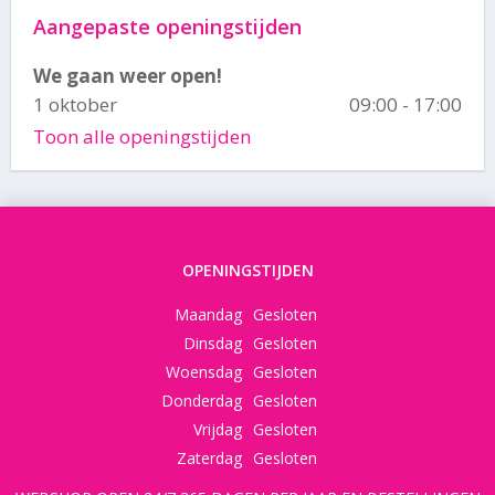
Aangepaste openingstijden
We gaan weer open!
1 oktober
09:00 - 17:00
Toon alle openingstijden
OPENINGSTIJDEN
Maandag
Gesloten
Dinsdag
Gesloten
Woensdag
Gesloten
Donderdag
Gesloten
Vrijdag
Gesloten
Zaterdag
Gesloten