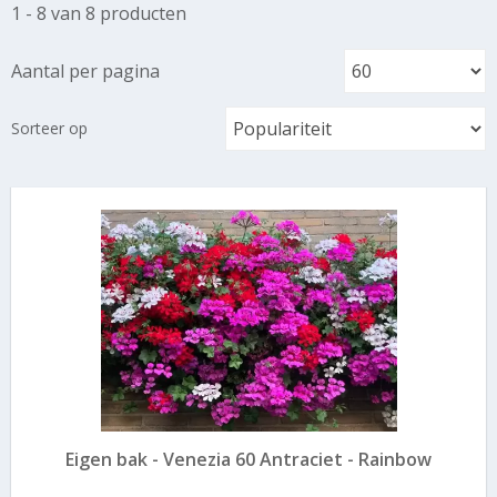
1 - 8 van 8 producten
Aantal per pagina
Sorteer op
Eigen bak - Venezia 60 Antraciet - Rainbow