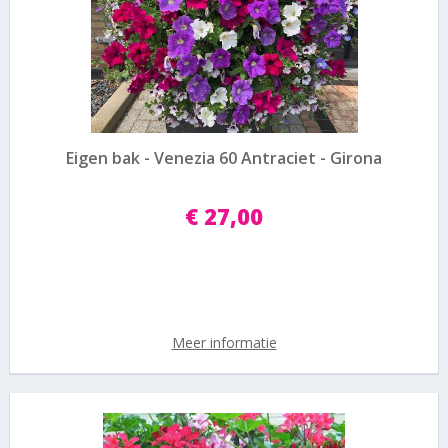
Eigen bak - Venezia 60 Antraciet - Girona
€
27
,
00
Meer informatie