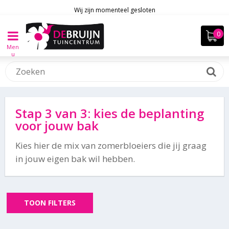
Wij zijn momenteel gesloten
Men
u
Stap 3 van 3: kies de beplanting
voor jouw bak
Kies hier de mix van zomerbloeiers die jij graag
in jouw eigen bak wil hebben.
TOON FILTERS