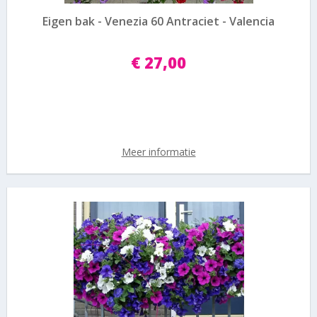
Eigen bak - Venezia 60 Antraciet - Valencia
€
27
,
00
Meer informatie