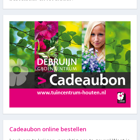
Cadeaubon online bestellen