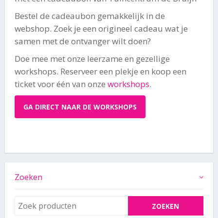
Bestel de cadeaubon gemakkelijk in de
webshop. Zoek je een origineel cadeau wat je
samen met de ontvanger wilt doen?
Doe mee met onze leerzame en gezellige
workshops. Reserveer een plekje en koop een
ticket voor één van onze
workshops
.
GA DIRECT NAAR DE WORKSHOPS
Zoeken