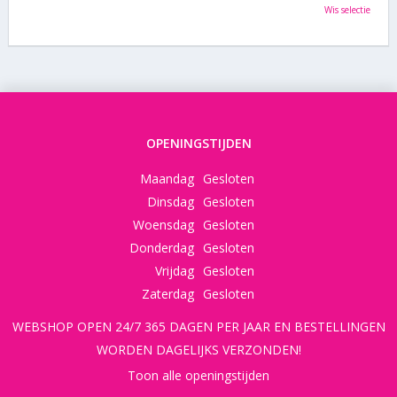
Wis selectie
OPENINGSTIJDEN
Maandag
Gesloten
Dinsdag
Gesloten
Woensdag
Gesloten
Donderdag
Gesloten
Vrijdag
Gesloten
Zaterdag
Gesloten
WEBSHOP OPEN 24/7 365 DAGEN PER JAAR EN BESTELLINGEN
WORDEN DAGELIJKS VERZONDEN!
Toon alle openingstijden