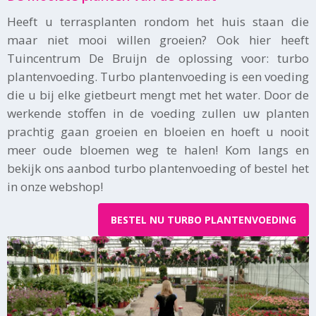
Heeft u terrasplanten rondom het huis staan die
maar niet mooi willen groeien? Ook hier heeft
Tuincentrum De Bruijn de oplossing voor: turbo
plantenvoeding. Turbo plantenvoeding is een voeding
die u bij elke gietbeurt mengt met het water. Door de
werkende stoffen in de voeding zullen uw planten
prachtig gaan groeien en bloeien en hoeft u nooit
meer oude bloemen weg te halen! Kom langs en
bekijk ons aanbod turbo plantenvoeding of bestel het
in onze webshop!
BESTEL NU TURBO PLANTENVOEDING