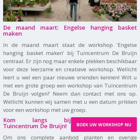
De maand maart: Engelse hanging basket
maken
In de maand maart staat de workshop 'Engelse
hanging basket maken' bij Tuincentrum De Bruijn
centraal. Er zijn nog maar enkele plekken beschikbaar
voor deze leerzame en creatieve workshop. Wellicht
leert u wel een paar nieuwe vrienden kennen! Wilt u
met een grote groep een workshop van Tuincentrum
De Bruijn volgen? Neem dan contact met ons op.
Wellicht kunnen wij samen met u een datum prikken
voor een workshop met uw groep.
Kom langs bij
BOEK UW WORKSHOP NU
Tuincentrum De Bruijn!
Om ons complete aanbod planten en overige