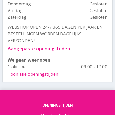
Donderdag
Gesloten
Vrijdag
Gesloten
Zaterdag
Gesloten
WEBSHOP OPEN 24/7 365 DAGEN PER JAAR EN
BESTELLINGEN WORDEN DAGELIJKS
VERZONDEN!
Aangepaste openingstijden
We gaan weer open!
1 oktober
09:00 - 17:00
Toon alle openingstijden
OPENINGSTIJDEN