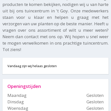
producten te komen bekijken, nodigen wij u van harte
uit bij ons tuincentrum in 't Goy. Onze medewerkers
staan voor u klaar en helpen u graag met het
verzorgen van uw planten op de beste manier. Heeft u
vragen over ons assortiment of wilt u meer weten?
Neem dan contact met ons op. Wij hopen u snel weer
te mogen verwelkomen in ons prachtige tuincentrum.
Tot ziens!
Vandaag zijn wij helaas gesloten
Openingstijden
Maandag
Gesloten
Dinsdag
Gesloten
Woensdag
Gesloten