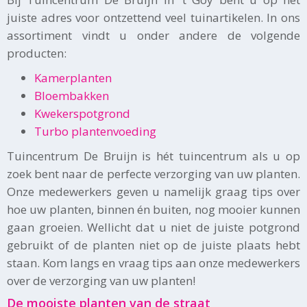
juiste adres voor ontzettend veel tuinartikelen. In ons
assortiment vindt u onder andere de volgende
producten:
Kamerplanten
Bloembakken
Kwekerspotgrond
Turbo plantenvoeding
Tuincentrum De Bruijn is hét tuincentrum als u op
zoek bent naar de perfecte verzorging van uw planten.
Onze medewerkers geven u namelijk graag tips over
hoe uw planten, binnen én buiten, nog mooier kunnen
gaan groeien. Wellicht dat u niet de juiste potgrond
gebruikt of de planten niet op de juiste plaats hebt
staan. Kom langs en vraag tips aan onze medewerkers
over de verzorging van uw planten!
De mooiste planten van de straat